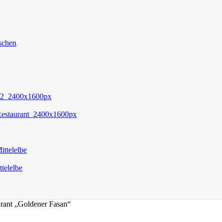
rant „Goldener Fasan“