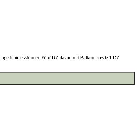
ch eingerichtete Zimmer. Fünf DZ davon mit Balkon sowie 1 DZ