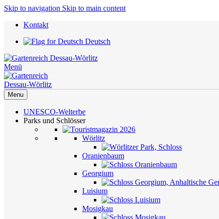
Skip to navigation
Skip to main content
Kontakt
Deutsch
Menü
Menu
UNESCO-Welterbe
Parks und Schlösser
Wörlitz
Oranienbaum
Georgium
Luisium
Mosigkau