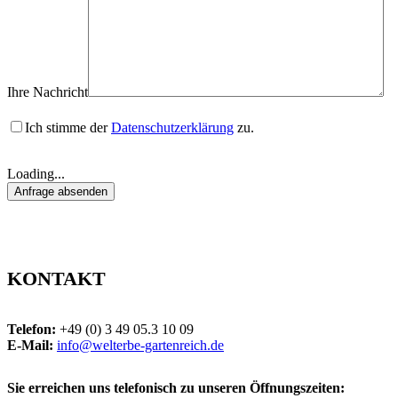
Ihre Nachricht
Ich stimme der
Datenschutzerklärung
zu.
Loading...
KONTAKT
Telefon:
+49 (0) 3 49 05.3 10 09
E-Mail:
info@welterbe-gartenreich.de
Sie erreichen uns telefonisch zu unseren Öffnungszeiten: