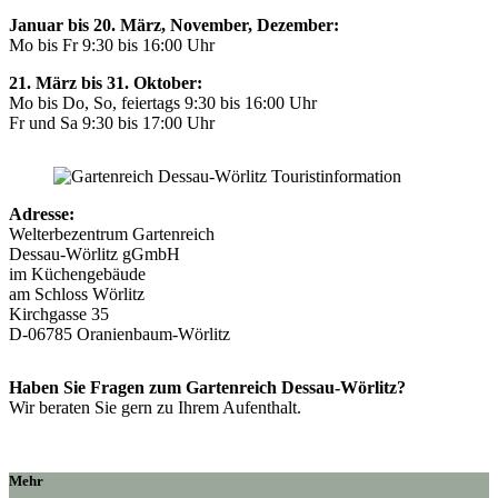
Januar bis 20. März, November, Dezember:
Mo bis Fr 9:30 bis 16:00 Uhr
21. März bis 31. Oktober:
Mo bis Do, So, feiertags 9:30 bis 16:00 Uhr
Fr und Sa 9:30 bis 17:00 Uhr
Adresse:
Welterbezentrum Gartenreich
Dessau-Wörlitz gGmbH
im Küchengebäude
am Schloss Wörlitz
Kirchgasse 35
D-06785 Oranienbaum-Wörlitz
Haben Sie Fragen zum Gartenreich Dessau-Wörlitz?
Wir beraten Sie gern zu Ihrem Aufenthalt.
Mehr