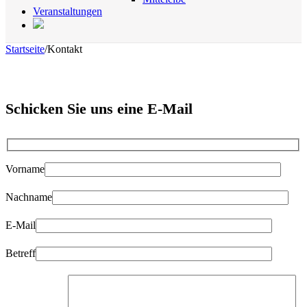
Veranstaltungen
Startseite
/
Kontakt
Schicken Sie uns eine E-Mail
Vorname
Nachname
E-Mail
Betreff