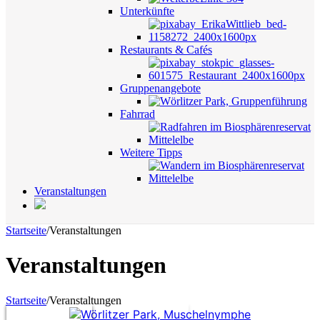
Unterkünfte
Restaurants & Cafés
Gruppenangebote
Fahrrad
Weitere Tipps
Veranstaltungen
Startseite
/
Veranstaltungen
Veranstaltungen
Startseite
/
Veranstaltungen