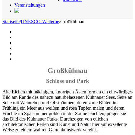
Veranstaltungen
Startseite
/
UNESCO-Welterbe
/
Großkühnau
Großkühnau
Schloss und Park
Alte Eichen mit mächtigen, knorrigen Ästen formen ein ehrwürdiges
Bild am Rande des nahezu naturbelassenen Kühnauer Sees. Seite an
Seite mit Weinreben und Obstbäumen, deren zarte Blüten im
Frühling ein Meer aus weißen und rosa Tupfen malen und deren
Früchte im Spätsommer golden in der Sonne leuchten, prägen sie
das Bild des Kühnauer Parks. Durchzogen von etlichen
architektonischen Perlen sind Kunst und Natur hier auf exzellente
Weise zu einem wahren Gartenkunstwerk vereint.