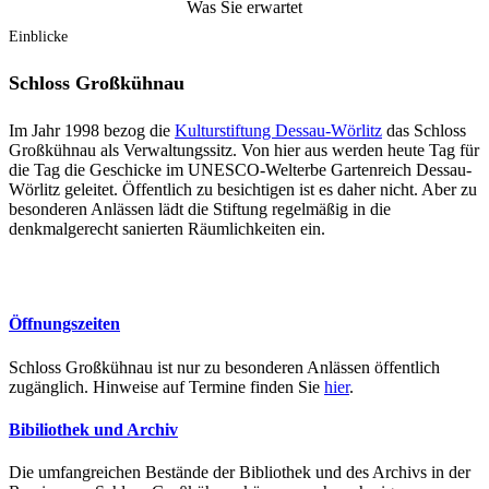
Was Sie erwartet
Einblicke
Schloss Großkühnau
Im Jahr 1998 bezog die
Kulturstiftung Dessau-Wörlitz
das Schloss
Großkühnau als Verwaltungssitz. Von hier aus werden heute Tag für
die Tag die Geschicke im UNESCO-Welterbe Gartenreich Dessau-
Wörlitz geleitet. Öffentlich zu besichtigen ist es daher nicht. Aber zu
besonderen Anlässen lädt die Stiftung regelmäßig in die
denkmalgerecht sanierten Räumlichkeiten ein.
Öffnungszeiten
Schloss Großkühnau ist nur zu besonderen Anlässen öffentlich
zugänglich. Hinweise auf Termine finden Sie
hier
.
Bibiliothek und Archiv
Die umfangreichen Bestände der Bibliothek und des Archivs in der