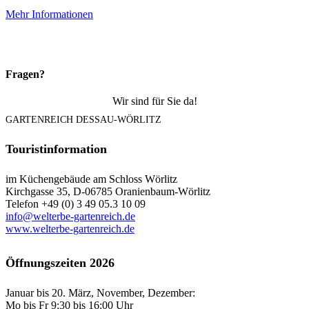
Mehr Informationen
Fragen?
Wir sind für Sie da!
GARTENREICH DESSAU-WÖRLITZ
Touristinformation
im Küchengebäude am Schloss Wörlitz
Kirchgasse 35, D-06785 Oranienbaum-Wörlitz
Telefon +49 (0) 3 49 05.3 10 09
info@welterbe-gartenreich.de
www.welterbe-gartenreich.de
Öffnungszeiten 2026
Januar bis 20. März, November, Dezember:
Mo bis Fr 9:30 bis 16:00 Uhr