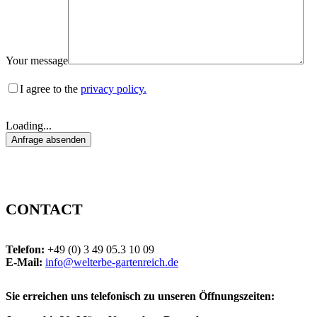
Your message
I agree to the
privacy policy.
Loading...
CONTACT
Telefon:
+49 (0) 3 49 05.3 10 09
E-Mail:
info@welterbe-gartenreich.de
Sie erreichen uns telefonisch zu unseren Öffnungszeiten: