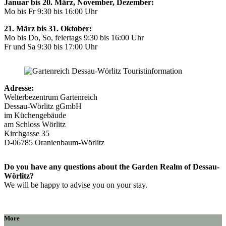
Januar bis 20. März, November, Dezember:
Mo bis Fr 9:30 bis 16:00 Uhr
21. März bis 31. Oktober:
Mo bis Do, So, feiertags 9:30 bis 16:00 Uhr
Fr und Sa 9:30 bis 17:00 Uhr
Adresse:
Welterbezentrum Gartenreich
Dessau-Wörlitz gGmbH
im Küchengebäude
am Schloss Wörlitz
Kirchgasse 35
D-06785 Oranienbaum-Wörlitz
Do you have any questions about the Garden Realm of Dessau-
Wörlitz?
We will be happy to advise you on your stay.
More