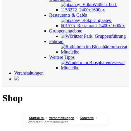
Restaurants & Cafés
Gruppenangebote
Fahrrad
Weitere Tipps
Veranstaltungen
Shop
Startseite
veranstaltungen
Konzerte
Wörlitzer Sommermusiken