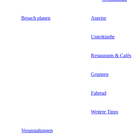
Besuch planen
Anreise
Unterkünfte
Restaurants & Cafés
Gruppen
Fahrrad
Weitere Tipps
Veranstaltungen