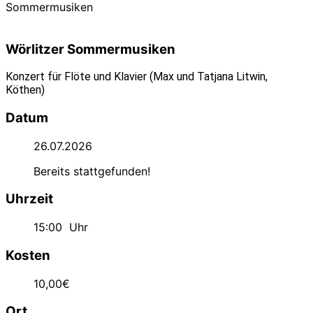
Sommermusiken
Wörlitzer Sommermusiken
Konzert für Flöte und Klavier (Max und Tatjana Litwin,
Köthen)
Datum
26.07.2026
Bereits stattgefunden!
Uhrzeit
15:00
Uhr
Kosten
10,00€
Ort