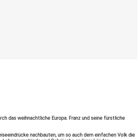
ch das weihnachtliche Europa. Franz und seine fürstliche
Reiseeindrücke nachbauten, um so auch dem einfachen Volk die