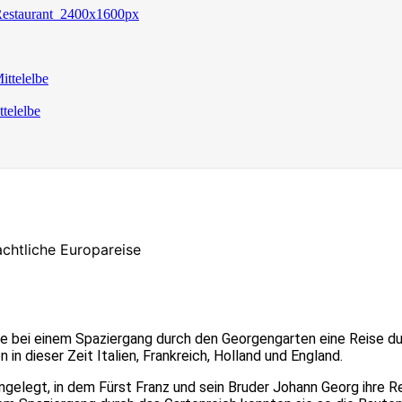
chtliche Europareise
e bei einem Spaziergang durch den Georgengarten eine Reise dur
 dieser Zeit Italien, Frankreich, Holland und England.
ngelegt, in dem Fürst Franz und sein Bruder Johann Georg ihre 