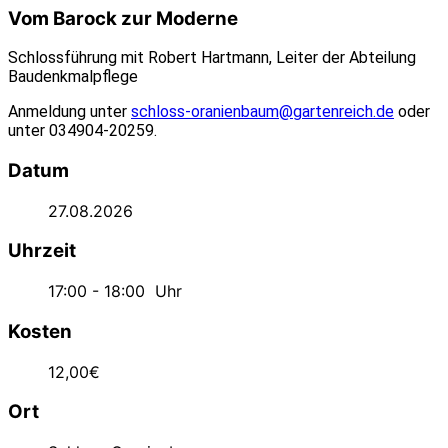
Vom Barock zur Moderne
Schlossführung mit Robert Hartmann, Leiter der Abteilung
Baudenkmalpflege
Anmeldung unter
schloss-oranienbaum@gartenreich.de
oder
unter 034904-20259.
Datum
27.08.2026
Uhrzeit
17:00 - 18:00
Uhr
Kosten
12,00€
Ort