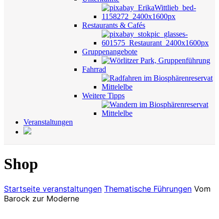
Restaurants & Cafés
Gruppenangebote
Fahrrad
Weitere Tipps
Veranstaltungen
Shop
Startseite
veranstaltungen
Thematische Führungen
Vom
Barock zur Moderne