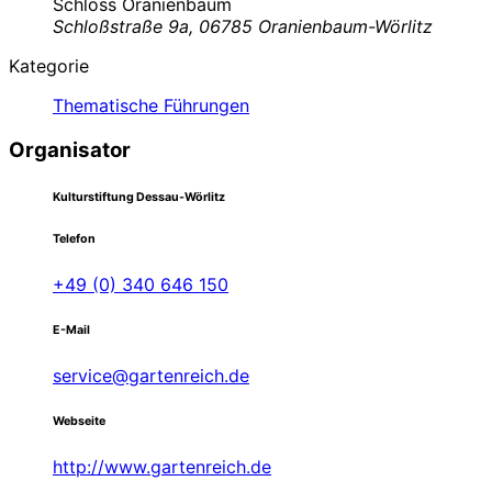
Schloss Oranienbaum
Schloßstraße 9a, 06785 Oranienbaum-Wörlitz
Kategorie
Thematische Führungen
Organisator
Kulturstiftung Dessau-Wörlitz
Telefon
+49 (0) 340 646 150
E-Mail
service@gartenreich.de
Webseite
http://www.gartenreich.de