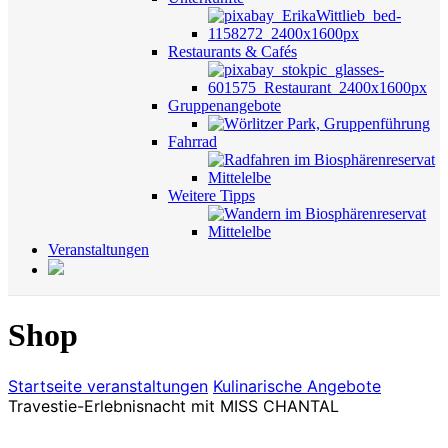
Restaurants & Cafés
Gruppenangebote
Fahrrad
Weitere Tipps
Veranstaltungen
Shop
Startseite
veranstaltungen
Kulinarische Angebote
Travestie-Erlebnisnacht mit MISS CHANTAL