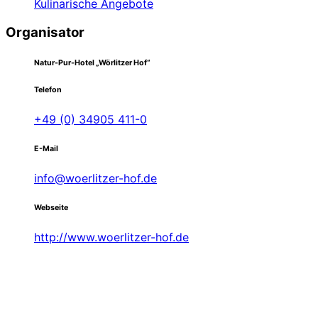
Kulinarische Angebote
Organisator
Natur-Pur-Hotel „Wörlitzer Hof“
Telefon
+49 (0) 34905 411-0
E-Mail
info@woerlitzer-hof.de
Webseite
http://www.woerlitzer-hof.de