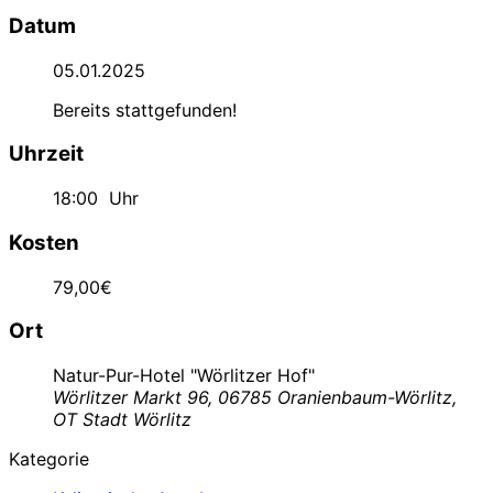
Datum
05.01.2025
Bereits stattgefunden!
Uhrzeit
18:00
Uhr
Kosten
79,00€
Ort
Natur-Pur-Hotel "Wörlitzer Hof"
Wörlitzer Markt 96, 06785 Oranienbaum-Wörlitz,
OT Stadt Wörlitz
Kategorie