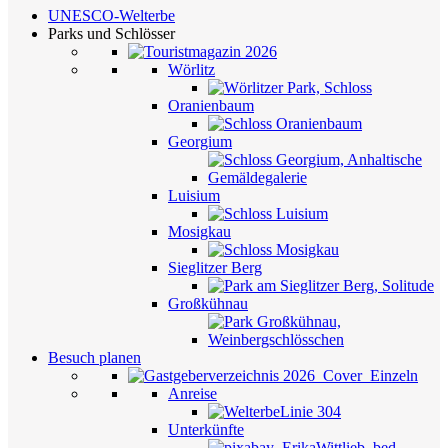
UNESCO-Welterbe
Parks und Schlösser
Wörlitz
Oranienbaum
Georgium
Luisium
Mosigkau
Sieglitzer Berg
Großkühnau
Besuch planen
Anreise
Unterkünfte