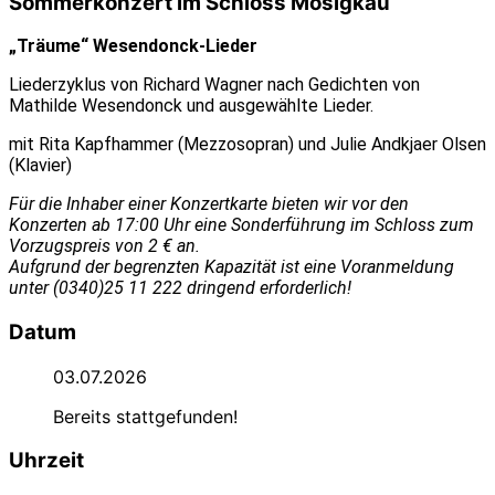
Sommerkonzert im Schloss Mosigkau
„Träume“ Wesendonck-Lieder
Liederzyklus von Richard Wagner nach Gedichten von
Mathilde Wesendonck und ausgewählte Lieder.
mit Rita Kapfhammer (Mezzosopran) und Julie Andkjaer Olsen
(Klavier)
Für die Inhaber einer Konzertkarte bieten wir vor den
Konzerten ab 17:00 Uhr eine Sonderführung im Schloss zum
Vorzugspreis von 2 € an.
Aufgrund der begrenzten Kapazität ist eine Voranmeldung
unter (0340)25 11 222 dringend erforderlich!
Datum
03.07.2026
Bereits stattgefunden!
Uhrzeit