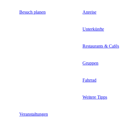
Besuch planen
Anreise
Unterkünfte
Restaurants & Cafés
Gruppen
Fahrrad
Weitere Tipps
Veranstaltungen