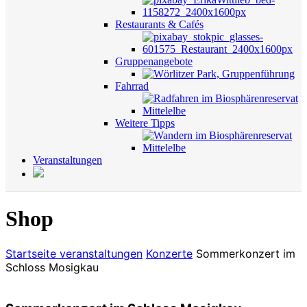
Restaurants & Cafés
Gruppenangebote
Fahrrad
Weitere Tipps
Veranstaltungen
Shop
Startseite
veranstaltungen
Konzerte
Sommerkonzert im
Schloss Mosigkau