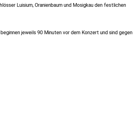
hlösser Luisium, Oranienbaum und Mosigkau den festlichen
 beginnen jeweils 90 Minuten vor dem Konzert und sind gegen