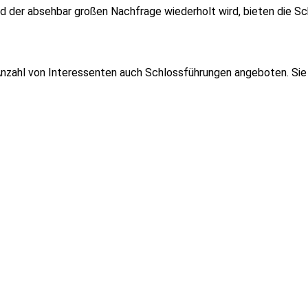
 der absehbar großen Nachfrage wiederholt wird, bieten die Sc
Anzahl von Interessenten auch Schlossführungen angeboten. Sie