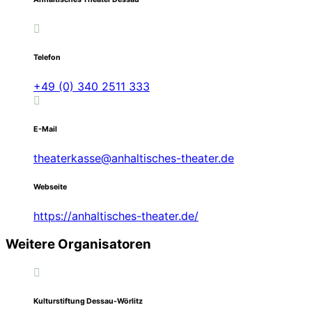
Telefon
+49 (0) 340 2511 333
E-Mail
theaterkasse@anhaltisches-theater.de
Webseite
https://anhaltisches-theater.de/
Weitere Organisatoren
Kulturstiftung Dessau-Wörlitz