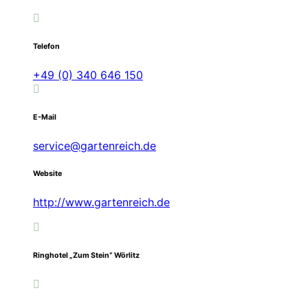
Telefon
+49 (0) 340 646 150
E-Mail
service@gartenreich.de
Website
http://www.gartenreich.de
Ringhotel „Zum Stein“ Wörlitz