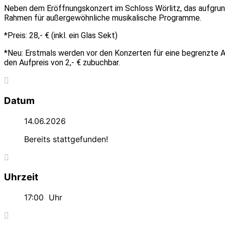
Neben dem Eröffnungskonzert im Schloss Wörlitz, das aufgrund
Rahmen für außergewöhnliche musikalische Programme.
*Preis: 28,- € (inkl. ein Glas Sekt)
*Neu: Erstmals werden vor den Konzerten für eine begrenzte 
den Aufpreis von 2,- € zubuchbar.
Datum
14.06.2026
Bereits stattgefunden!
Uhrzeit
17:00
Uhr