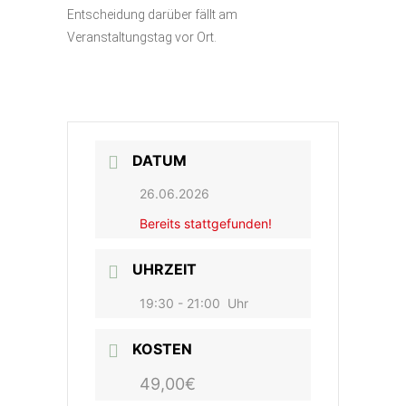
Entscheidung darüber fällt am
Veranstaltungstag vor Ort.
DATUM
26.06.2026
Bereits stattgefunden!
UHRZEIT
19:30 - 21:00
Uhr
KOSTEN
49,00€