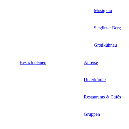
Mosigkau
Sieglitzer Berg
Großkühnau
Besuch planen
Anreise
Unterkünfte
Restaurants & Cafés
Gruppen