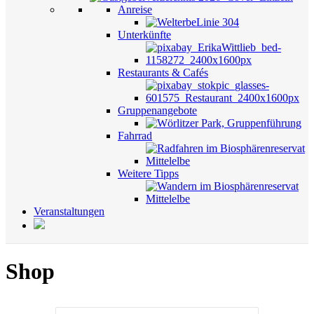
Anreise
Unterkünfte
Restaurants & Cafés
Gruppenangebote
Fahrrad
Weitere Tipps
Veranstaltungen
Shop