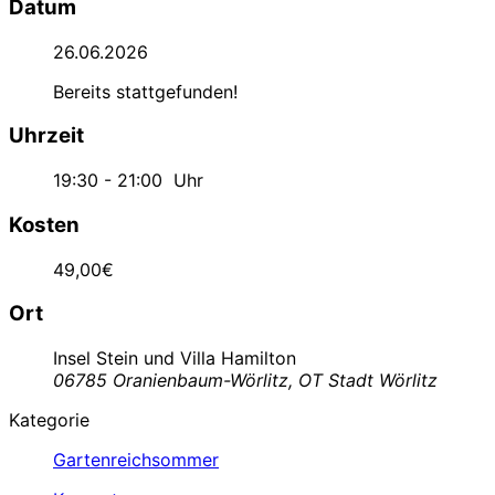
Datum
26.06.2026
Bereits stattgefunden!
Uhrzeit
19:30 - 21:00
Uhr
Kosten
49,00€
Ort
Insel Stein und Villa Hamilton
06785 Oranienbaum-Wörlitz, OT Stadt Wörlitz
Kategorie
Gartenreichsommer