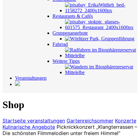
Restaurants & Cafés
Gruppenangebote
Fahrrad
Weitere Tipps
Veranstaltungen
Shop
Startseite
veranstaltungen
Gartenreichsommer
Konzerte
Kulinarische Angebote
Picknickkonzert „Klangterrassen –
Die schönsten Filmmelodien unter freiem Himmel“