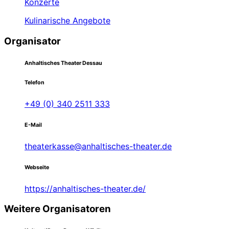
Konzerte
Kulinarische Angebote
Organisator
Anhaltisches Theater Dessau
Telefon
+49 (0) 340 2511 333
E-Mail
theaterkasse@anhaltisches-theater.de
Webseite
https://anhaltisches-theater.de/
Weitere Organisatoren