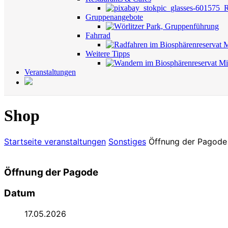
Gruppenangebote
Fahrrad
Weitere Tipps
Veranstaltungen
Shop
Startseite
veranstaltungen
Sonstiges
Öffnung der Pagode
Öffnung der Pagode
Datum
17.05.2026