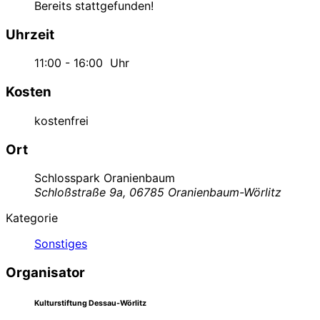
Bereits stattgefunden!
Uhrzeit
11:00 - 16:00
Uhr
Kosten
kostenfrei
Ort
Schlosspark Oranienbaum
Schloßstraße 9a, 06785 Oranienbaum-Wörlitz
Kategorie
Sonstiges
Organisator
Kulturstiftung Dessau-Wörlitz