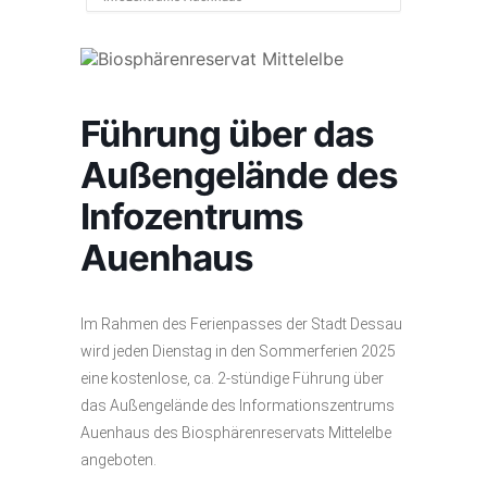
Führung über das
Außengelände des
Infozentrums
Auenhaus
Im Rahmen des Ferienpasses der Stadt Dessau
wird jeden Dienstag in den Sommerferien 2025
eine kostenlose, ca. 2-stündige Führung über
das Außengelände des Informationszentrums
Auenhaus des Biosphärenreservats Mittelelbe
angeboten.