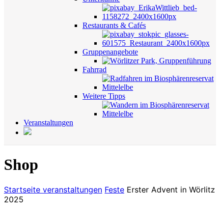
Restaurants & Cafés
Gruppenangebote
Fahrrad
Weitere Tipps
Veranstaltungen
Shop
Startseite
veranstaltungen
Feste
Erster Advent in Wörlitz
2025