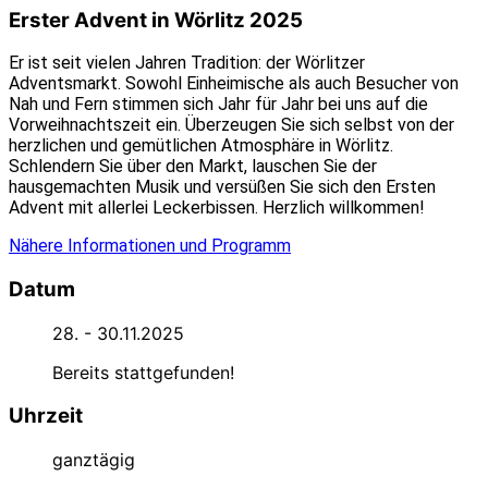
Erster Advent in Wörlitz 2025
Er ist seit vielen Jahren Tradition: der Wörlitzer
Adventsmarkt. Sowohl Einheimische als auch Besucher von
Nah und Fern stimmen sich Jahr für Jahr bei uns auf die
Vorweihnachtszeit ein. Überzeugen Sie sich selbst von der
herzlichen und gemütlichen Atmosphäre in Wörlitz.
Schlendern Sie über den Markt, lauschen Sie der
hausgemachten Musik und versüßen Sie sich den Ersten
Advent mit allerlei Leckerbissen. Herzlich willkommen!
Nähere Informationen und Programm
Datum
28. - 30.11.2025
Bereits stattgefunden!
Uhrzeit
ganztägig