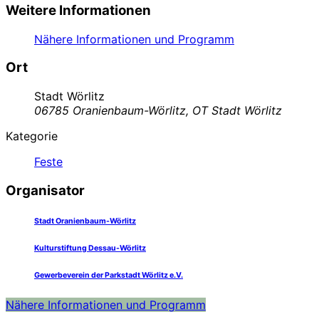
Weitere Informationen
Nähere Informationen und Programm
Ort
Stadt Wörlitz
06785 Oranienbaum-Wörlitz, OT Stadt Wörlitz
Kategorie
Feste
Organisator
Stadt Oranienbaum-Wörlitz
Kulturstiftung Dessau-Wörlitz
Gewerbeverein der Parkstadt Wörlitz e.V.
Nähere Informationen und Programm