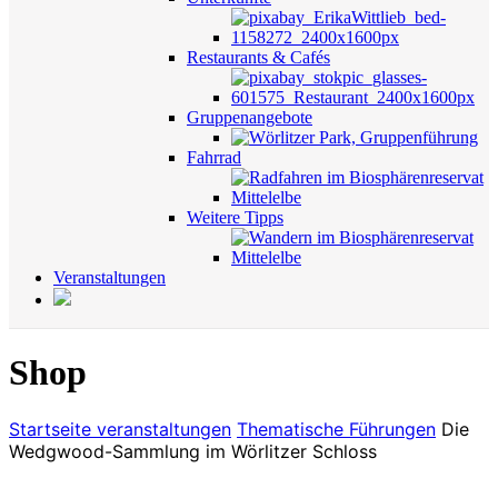
Restaurants & Cafés
Gruppenangebote
Fahrrad
Weitere Tipps
Veranstaltungen
Shop
Startseite
veranstaltungen
Thematische Führungen
Die
Wedgwood-Sammlung im Wörlitzer Schloss