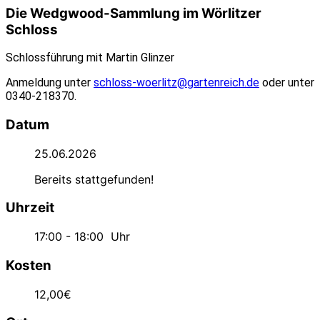
Die Wedgwood-Sammlung im Wörlitzer
Schloss
Schlossführung mit Martin Glinzer
Anmeldung unter
schloss-woerlitz@gartenreich.de
oder unter
0340-218370.
Datum
25.06.2026
Bereits stattgefunden!
Uhrzeit
17:00 - 18:00
Uhr
Kosten
12,00€