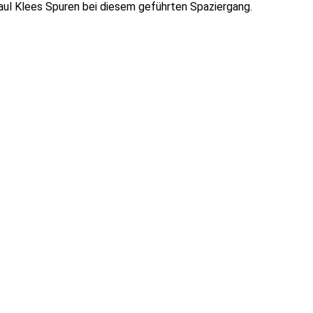
Paul Klees Spuren bei diesem geführten Spaziergang.