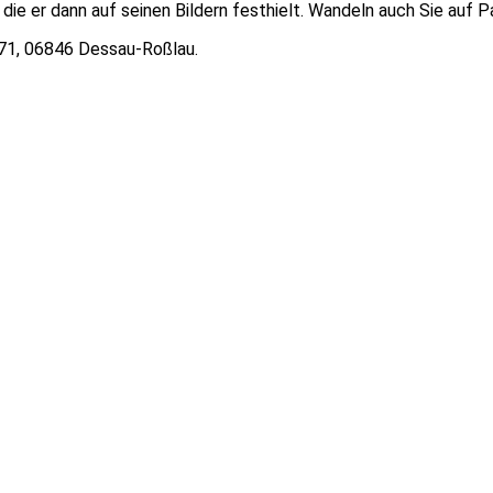
ie er dann auf seinen Bildern festhielt. Wandeln auch Sie auf 
-71, 06846 Dessau-Roßlau.