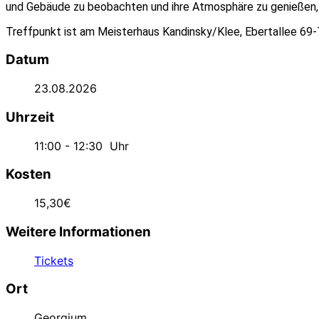
und Gebäude zu beobachten und ihre Atmosphäre zu genießen, d
Treffpunkt ist am Meisterhaus Kandinsky/Klee, Ebertallee 69
Datum
23.08.2026
Uhrzeit
11:00 - 12:30
Uhr
Kosten
15,30€
Weitere Informationen
Tickets
Ort
Georgium