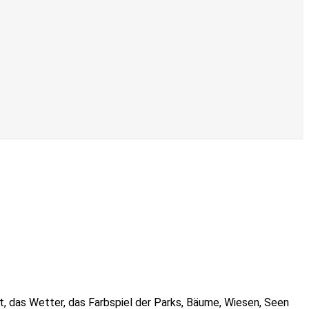
t, das Wetter, das Farbspiel der Parks, Bäume, Wiesen, Seen