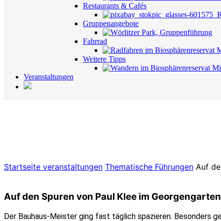
Restaurants & Cafés
Gruppenangebote
Fahrrad
Weitere Tipps
Veranstaltungen
Startseite
veranstaltungen
Thematische Führungen
Auf de
Auf den Spuren von Paul Klee im Georgengarte
Der Bauhaus-Meister ging fast täglich spazieren. Besonders ge