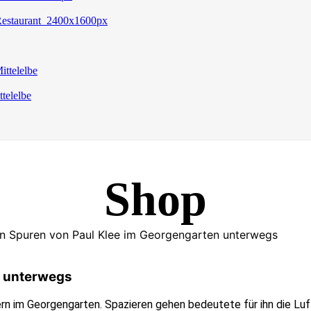
Shop
n Spuren von Paul Klee im Georgengarten unterwegs
n unterwegs
rn im Georgengarten. Spazieren gehen bedeutete für ihn die Luf