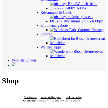
Restaurants & Cafés
Gruppenangebote
Fahrrad
Weitere Tipps
Veranstaltungen
Shop
Startseite
veranstaltungen
Kulinarische
Angebote
ABBA – The Tribute Dinnershow