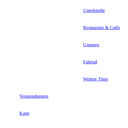
Unterkünfte
Restaurants & Cafés
Gruppen
Fahrrad
Weitere Tipps
Veranstaltungen
Karte