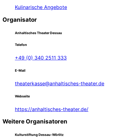
Kulinarische Angebote
Organisator
Anhaltisches Theater Dessau
Telefon
+49 (0) 340 2511 333
E-Mail
theaterkasse@anhaltisches-theater.de
Webseite
https://anhaltisches-theater.de/
Weitere Organisatoren
Kulturstiftung Dessau-Wörlitz