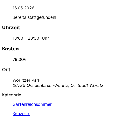
16.05.2026
Bereits stattgefunden!
Uhrzeit
18:00 - 20:30
Uhr
Kosten
79,00€
Ort
Wörlitzer Park
06785 Oranienbaum-Wörlitz, OT Stadt Wörlitz
Kategorie
Gartenreichsommer
Konzerte