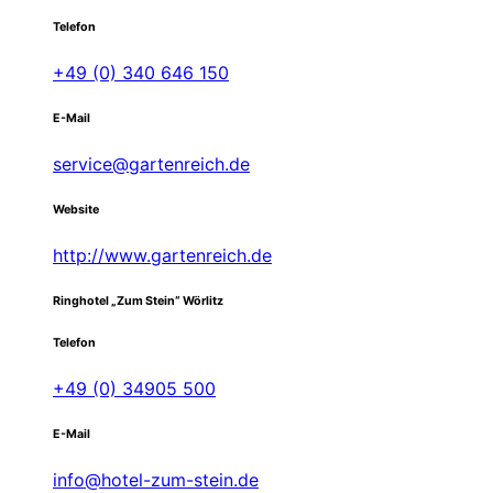
Telefon
+49 (0) 340 646 150
E-Mail
service@gartenreich.de
Website
http://www.gartenreich.de
Ringhotel „Zum Stein“ Wörlitz
Telefon
+49 (0) 34905 500
E-Mail
info@hotel-zum-stein.de