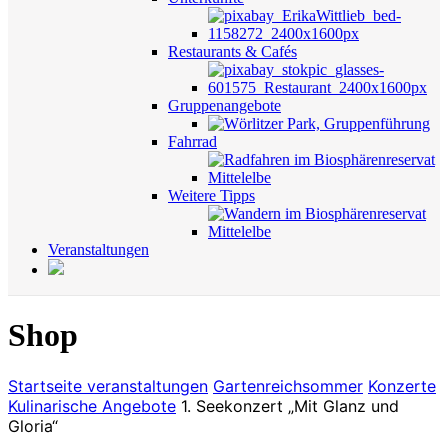
Restaurants & Cafés
Gruppenangebote
Fahrrad
Weitere Tipps
Veranstaltungen
Shop
Startseite
veranstaltungen
Gartenreichsommer
Konzerte
Kulinarische Angebote
1. Seekonzert „Mit Glanz und
Gloria“