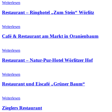
Weiterlesen
Restaurant – Ringhotel „Zum Stein“ Wörlitz
Weiterlesen
Café & Restaurant am Markt in Oranienbaum
Weiterlesen
Restaurant – Natur-Pur-Hotel Wörlitzer Hof
Weiterlesen
Restaurant und Eiscafé „Grüner Baum“
Weiterlesen
Zieglers Restaurant