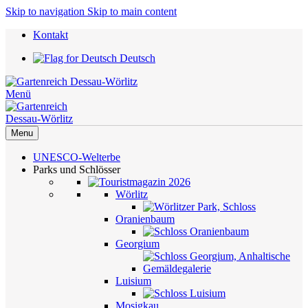
Skip to navigation
Skip to main content
Kontakt
Deutsch
Menü
Menu
UNESCO-Welterbe
Parks und Schlösser
Wörlitz
Oranienbaum
Georgium
Luisium
Mosigkau