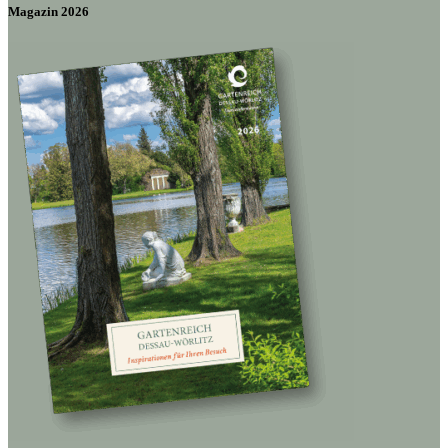
Magazin 2026