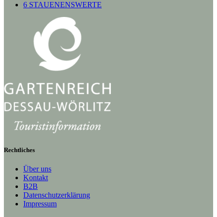
6 STAUENENSWERTE
Rechtliches
Über uns
Kontakt
B2B
Datenschutzerklärung
Impressum