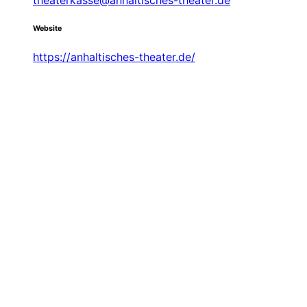
Website
https://anhaltisches-theater.de/