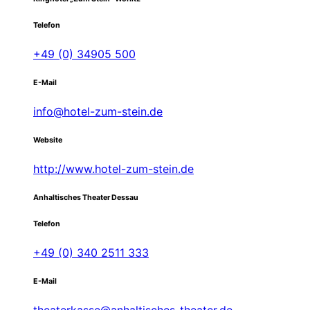
Telefon
+49 (0) 34905 500
E-Mail
info@hotel-zum-stein.de
Website
http://www.hotel-zum-stein.de
Anhaltisches Theater Dessau
Telefon
+49 (0) 340 2511 333
E-Mail
theaterkasse@anhaltisches-theater.de