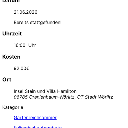
Datum
21.06.2026
Bereits stattgefunden!
Uhrzeit
16:00
Uhr
Kosten
92,00€
Ort
Insel Stein und Villa Hamilton
06785 Oranienbaum-Wörlitz, OT Stadt Wörlitz
Kategorie
Gartenreichsommer
Kulinarische Angebote