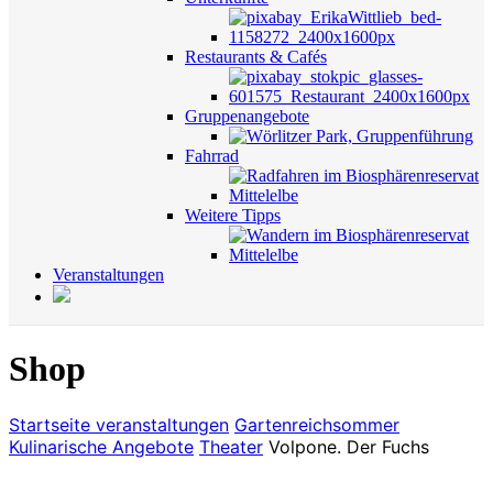
Restaurants & Cafés
Gruppenangebote
Fahrrad
Weitere Tipps
Veranstaltungen
Shop
Startseite
veranstaltungen
Gartenreichsommer
Kulinarische Angebote
Theater
Volpone. Der Fuchs