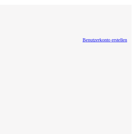
Benutzerkonto erstellen