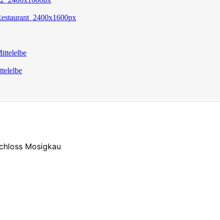
chloss Mosigkau