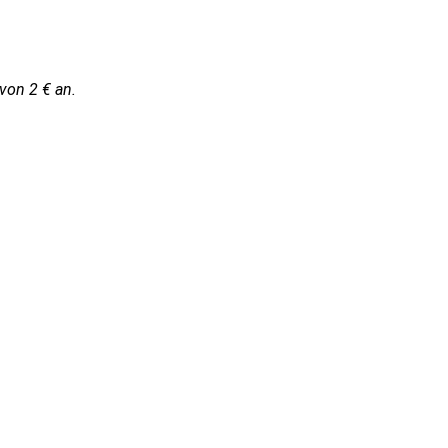
von 2 € an.