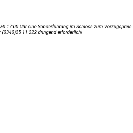
en ab 17:00 Uhr eine Sonderführung im Schloss zum Vorzugspreis 
 (0340)25 11 222 dringend erforderlich!