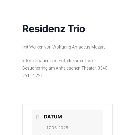
Residenz Trio
mit Werken von Wolfgang Amadeus Mozart
Informationen und Eintrittskarten beim
Besucherring am Anhaltischen Theater: 0340
2511-2221
DATUM
17.05.2025