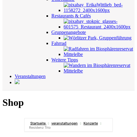
Restaurants & Cafés
Gruppenangebote
Fahrrad
Weitere Tipps
Veranstaltungen
Shop
Startseite
veranstaltungen
Konzerte
Residenz Trio