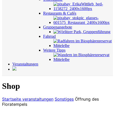
Restaurants & Cafés
Gruppenangebote
Fahrrad
Weitere Tipps
Veranstaltungen
Shop
Startseite
veranstaltungen
Sonstiges
Öffnung des
Floratempels