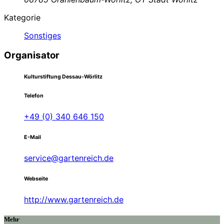
Kategorie
Sonstiges
Organisator
Kulturstiftung Dessau-Wörlitz
Telefon
+49 (0) 340 646 150
E-Mail
service@gartenreich.de
Webseite
http://www.gartenreich.de
Mehr