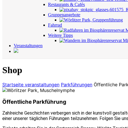
Restaurants & Cafés
Gruppenangebote
Fahrrad
Weitere Tipps
Veranstaltungen
Shop
Startseite
veranstaltungen
Parkführungen
Öffentliche Par
Öffentliche Parkführung
Zahlreiche Geschichten verbergen sich in der kunstvoll gestal
einer unserer täglichen Führungen teilzunehmen. Folgen Sie un