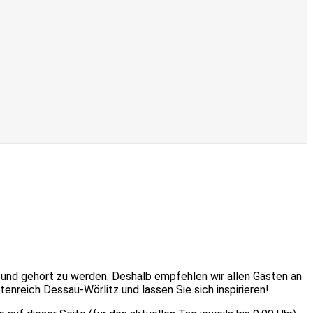
t und gehört zu werden. Deshalb empfehlen wir allen Gästen an
nreich Dessau-Wörlitz und lassen Sie sich inspirieren!