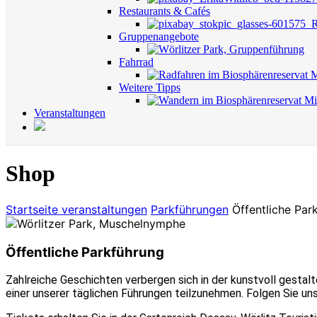
Restaurants & Cafés
Gruppenangebote
Fahrrad
Weitere Tipps
Veranstaltungen
Shop
Startseite
veranstaltungen
Parkführungen
Öffentliche Par
Öffentliche Parkführung
Zahlreiche Geschichten verbergen sich in der kunstvoll gestal
einer unserer täglichen Führungen teilzunehmen. Folgen Sie un