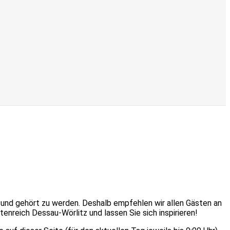
t und gehört zu werden. Deshalb empfehlen wir allen Gästen an
nreich Dessau-Wörlitz und lassen Sie sich inspirieren!