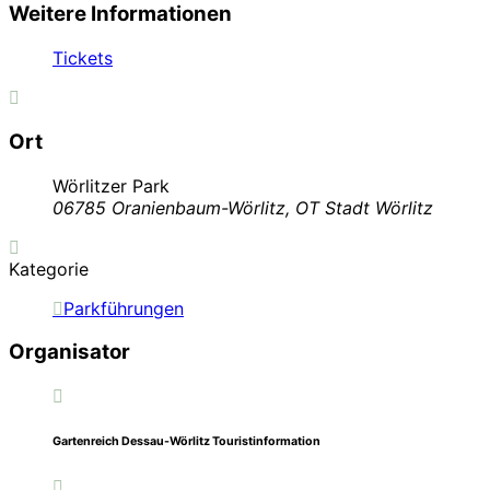
Weitere Informationen
Tickets
Ort
Wörlitzer Park
06785 Oranienbaum-Wörlitz, OT Stadt Wörlitz
Kategorie
Parkführungen
Organisator
Gartenreich Dessau-Wörlitz Touristinformation