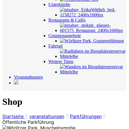
Unterkünfte
Restaurants & Cafés
Gruppenangebote
Fahrrad
Weitere Tipps
Veranstaltungen
Shop
Startseite
veranstaltungen
Parkführungen
Öffentliche Parkführung