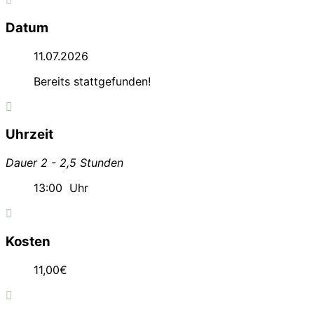
Datum
11.07.2026
Bereits stattgefunden!
Uhrzeit
Dauer 2 - 2,5 Stunden
13:00
Uhr
Kosten
11,00€