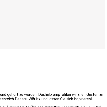
t und gehört zu werden. Deshalb empfehlen wir allen Gästen an
nreich Dessau-Wörlitz und lassen Sie sich inspirieren!