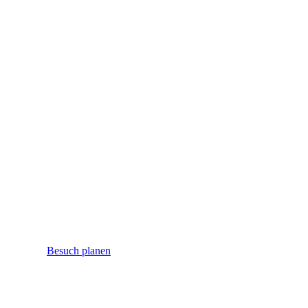
Besuch planen