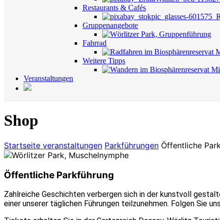
Restaurants & Cafés
Gruppenangebote
Fahrrad
Weitere Tipps
Veranstaltungen
Shop
Startseite
veranstaltungen
Parkführungen
Öffentliche Par
Öffentliche Parkführung
Zahlreiche Geschichten verbergen sich in der kunstvoll gestal
einer unserer täglichen Führungen teilzunehmen. Folgen Sie un