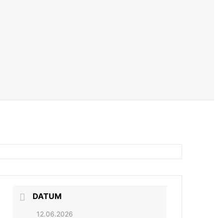
DATUM
12.06.2026