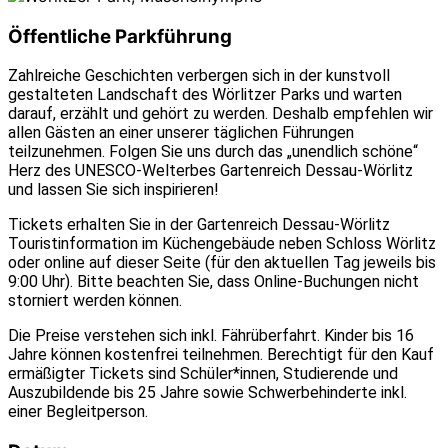
Öffentliche Parkführung
Zahlreiche Geschichten verbergen sich in der kunstvoll
gestalteten Landschaft des Wörlitzer Parks und warten
darauf, erzählt und gehört zu werden. Deshalb empfehlen wir
allen Gästen an einer unserer täglichen Führungen
teilzunehmen. Folgen Sie uns durch das „unendlich schöne“
Herz des UNESCO-Welterbes Gartenreich Dessau-Wörlitz
und lassen Sie sich inspirieren!
Tickets erhalten Sie in der Gartenreich Dessau-Wörlitz
Touristinformation im Küchengebäude neben Schloss Wörlitz
oder online auf dieser Seite (für den aktuellen Tag jeweils bis
9:00 Uhr). Bitte beachten Sie, dass Online-Buchungen nicht
storniert werden können.
Die Preise verstehen sich inkl. Fährüberfahrt. Kinder bis 16
Jahre können kostenfrei teilnehmen. Berechtigt für den Kauf
ermäßigter Tickets sind Schüler*innen, Studierende und
Auszubildende bis 25 Jahre sowie Schwerbehinderte inkl.
einer Begleitperson.