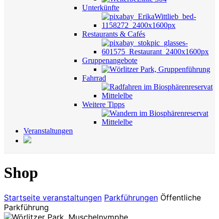
Unterkünfte
Restaurants & Cafés
Gruppenangebote
Fahrrad
Weitere Tipps
Veranstaltungen
Shop
Startseite
veranstaltungen
Parkführungen
Öffentliche
Parkführung