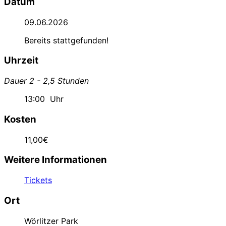
Datum
09.06.2026
Bereits stattgefunden!
Uhrzeit
Dauer 2 - 2,5 Stunden
13:00
Uhr
Kosten
11,00€
Weitere Informationen
Tickets
Ort
Wörlitzer Park