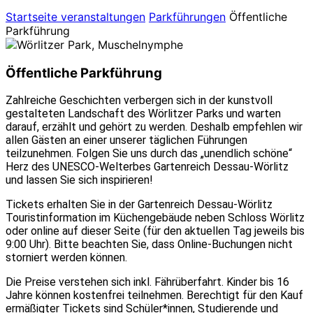
Startseite
veranstaltungen
Parkführungen
Öffentliche
Parkführung
Öffentliche Parkführung
Zahlreiche Geschichten verbergen sich in der kunstvoll
gestalteten Landschaft des Wörlitzer Parks und warten
darauf, erzählt und gehört zu werden. Deshalb empfehlen wir
allen Gästen an einer unserer täglichen Führungen
teilzunehmen. Folgen Sie uns durch das „unendlich schöne“
Herz des UNESCO-Welterbes Gartenreich Dessau-Wörlitz
und lassen Sie sich inspirieren!
Tickets erhalten Sie in der Gartenreich Dessau-Wörlitz
Touristinformation im Küchengebäude neben Schloss Wörlitz
oder online auf dieser Seite (für den aktuellen Tag jeweils bis
9:00 Uhr). Bitte beachten Sie, dass Online-Buchungen nicht
storniert werden können.
Die Preise verstehen sich inkl. Fährüberfahrt. Kinder bis 16
Jahre können kostenfrei teilnehmen. Berechtigt für den Kauf
ermäßigter Tickets sind Schüler*innen, Studierende und