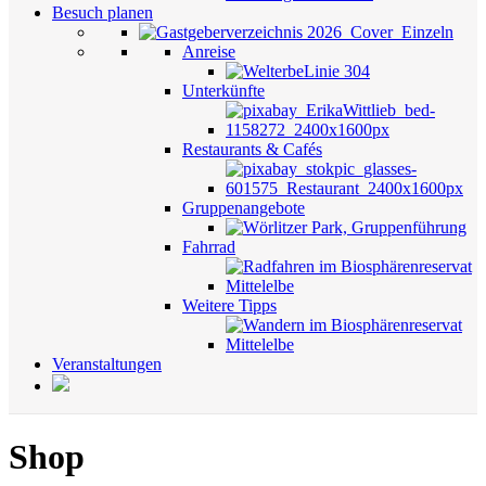
Besuch planen
Anreise
Unterkünfte
Restaurants & Cafés
Gruppenangebote
Fahrrad
Weitere Tipps
Veranstaltungen
Shop