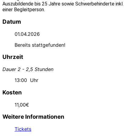
Auszubildende bis 25 Jahre sowie Schwerbehinderte inkl.
einer Begleitperson.
Datum
01.04.2026
Bereits stattgefunden!
Uhrzeit
Dauer 2 - 2,5 Stunden
13:00
Uhr
Kosten
11,00€
Weitere Informationen
Tickets