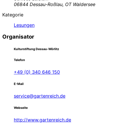
06844 Dessau-Roßlau, OT Waldersee
Kategorie
Lesungen
Organisator
Kulturstiftung Dessau-Wörlitz
Telefon
+49 (0) 340 646 150
E-Mail
service@gartenreich.de
Webseite
http://www.gartenreich.de