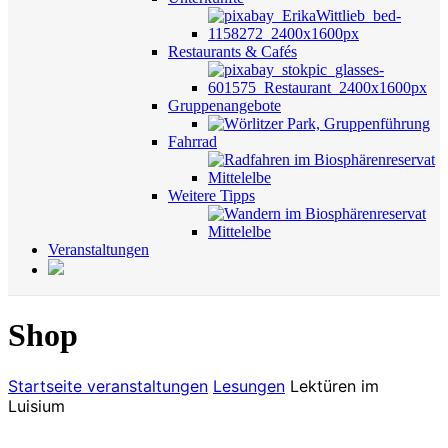
Restaurants & Cafés
Gruppenangebote
Fahrrad
Weitere Tipps
Veranstaltungen
Shop
Startseite
veranstaltungen
Lesungen
Lektüren im
Luisium