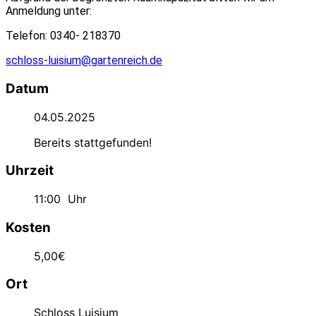
Anmeldung unter:
Telefon: 0340- 218370
schloss-luisium@gartenreich.de
Datum
04.05.2025
Bereits stattgefunden!
Uhrzeit
11:00
Uhr
Kosten
5,00€
Ort
Schloss Luisium