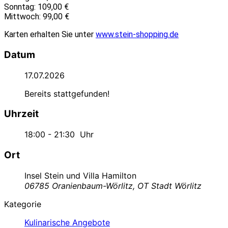
Sonntag: 109,00 €
Mittwoch: 99,00 €
Karten erhalten Sie unter
www.stein-shopping.de
Datum
17.07.2026
Bereits stattgefunden!
Uhrzeit
18:00 - 21:30
Uhr
Ort
Insel Stein und Villa Hamilton
06785 Oranienbaum-Wörlitz, OT Stadt Wörlitz
Kategorie
Kulinarische Angebote