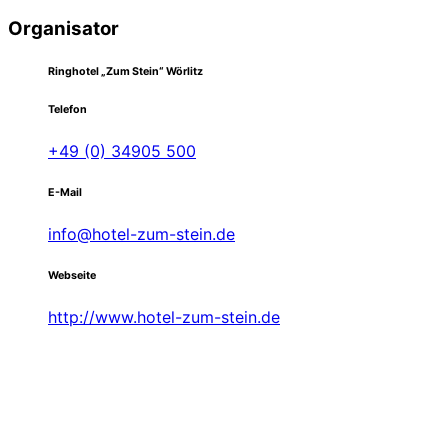
Organisator
Ringhotel „Zum Stein“ Wörlitz
Telefon
+49 (0) 34905 500
E-Mail
info@hotel-zum-stein.de
Webseite
http://www.hotel-zum-stein.de