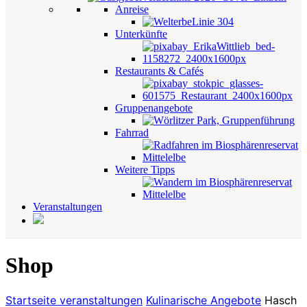
Anreise
Unterkünfte
Restaurants & Cafés
Gruppenangebote
Fahrrad
Weitere Tipps
Veranstaltungen
Shop
Startseite
veranstaltungen
Kulinarische Angebote
Hasch