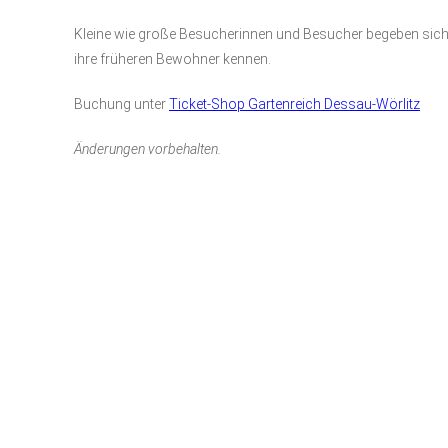
Kleine wie große Besucherinnen und Besucher begeben sich 
ihre früheren Bewohner kennen.
Buchung unter
Ticket-Shop Gartenreich Dessau-Wörlitz
Änderungen vorbehalten.