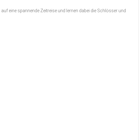
auf eine spannende Zeitreise und lernen dabei die Schlösser und