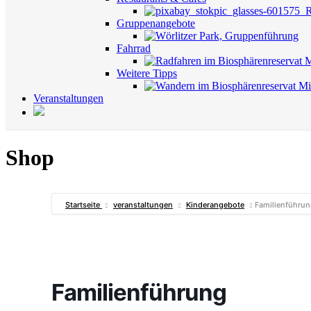
Gruppenangebote
Fahrrad
Weitere Tipps
Veranstaltungen
Shop
Startseite
veranstaltungen
Kinderangebote
Familienführu
Familienführung