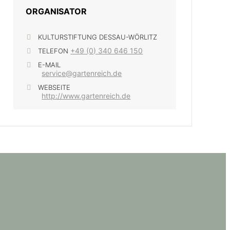
ORGANISATOR
KULTURSTIFTUNG DESSAU-WÖRLITZ
+49 (0) 340 646 150
TELEFON
E-MAIL
service@gartenreich.de
WEBSEITE
http://www.gartenreich.de