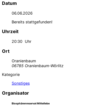
Datum
06.06.2026
Bereits stattgefunden!
Uhrzeit
20:30
Uhr
Ort
Oranienbaum
06785 Oranienbaum-Wörlitz
Kategorie
Sonstiges
Organisator
Biosphärenreservat Mittellebe