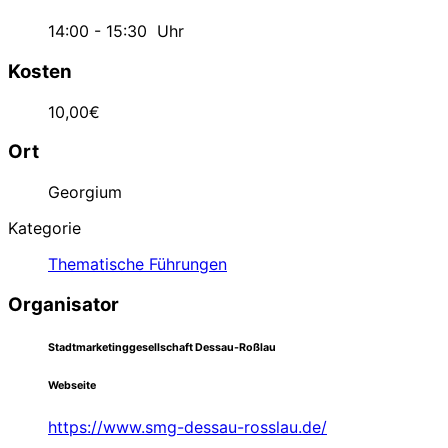
14:00 - 15:30
Uhr
Kosten
10,00€
Ort
Georgium
Kategorie
Thematische Führungen
Organisator
Stadtmarketinggesellschaft Dessau-Roßlau
Webseite
https://www.smg-dessau-rosslau.de/