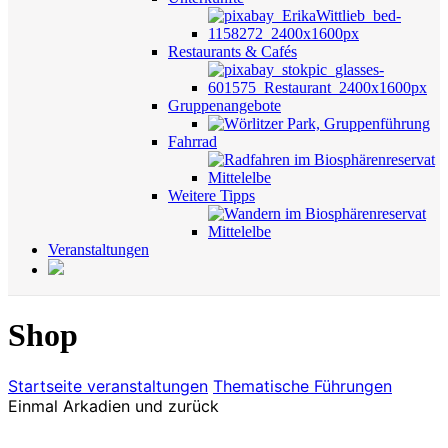
Restaurants & Cafés
Gruppenangebote
Fahrrad
Weitere Tipps
Veranstaltungen
Shop
Startseite
veranstaltungen
Thematische Führungen
Einmal Arkadien und zurück