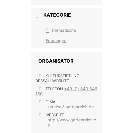
KATEGORIE
Thematische
Führungen
ORGANISATOR
KULTURSTIFTUNG
DESSAU-WÖRLITZ
+49 (0) 340 646
TELEFON
150
E-MAIL
service@gartenreich.de
WEBSEITE
http://www.gartenreich.d
e