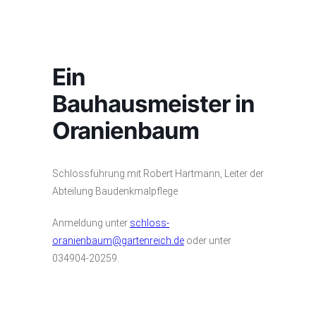
Ein
Bauhausmeister in
Oranienbaum
Schlossführung mit Robert Hartmann, Leiter der
Abteilung Baudenkmalpflege
Anmeldung unter
schloss-
oranienbaum@gartenreich.de
oder unter
034904-20259.